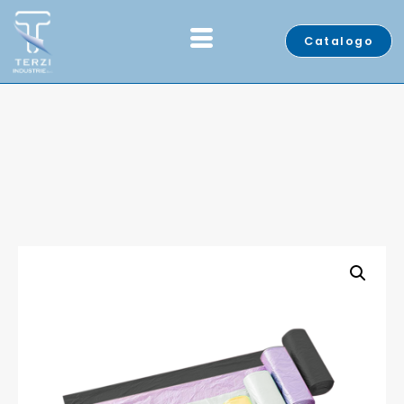
Catalogo