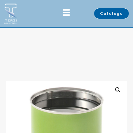
Catalogo