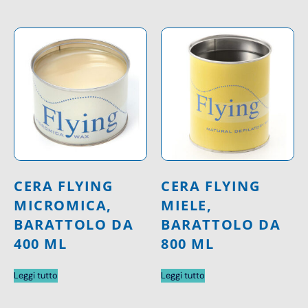
CERA FLYING
CERA FLYING
MICROMICA,
MIELE,
BARATTOLO DA
BARATTOLO DA
400 ML
800 ML
Leggi tutto
Leggi tutto