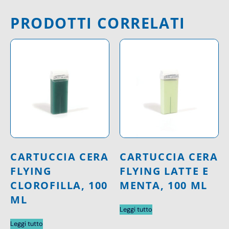
PRODOTTI CORRELATI
CARTUCCIA CERA
CARTUCCIA CERA
FLYING
FLYING LATTE E
CLOROFILLA, 100
MENTA, 100 ML
ML
Leggi tutto
Leggi tutto