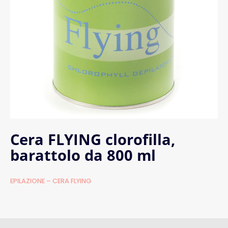
Cera FLYING clorofilla,
barattolo da 800 ml
EPILAZIONE – CERA FLYING