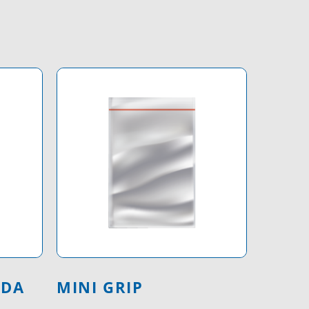
IDA
MINI GRIP