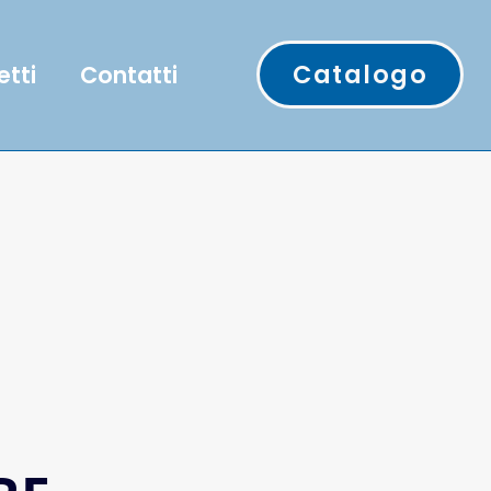
Catalogo
etti
Contatti