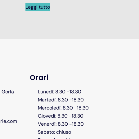
Leggi tutto
Orari
0 Gorla
Lunedì: 8.30 -18.30
Martedì: 8.30 -18.30
Mercoledì: 8.30 -18.30
Giovedì: 8.30 -18.30
trie.com
Venerdì: 8.30 -18.30
Sabato: chiuso