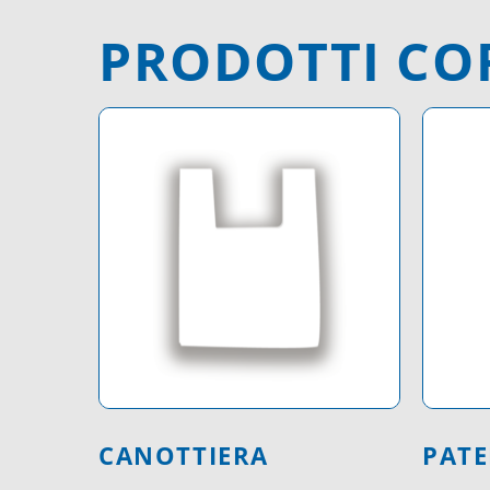
PRODOTTI CO
CANOTTIERA
PATE