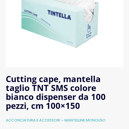
Cutting cape, mantella
taglio TNT SMS colore
bianco dispenser da 100
pezzi, cm 100×150
ACCONCIATURA E ACCESSORI – MANTELLINE MONOUSO