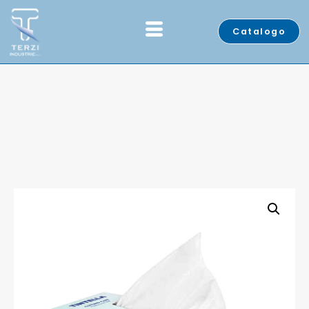
Catalogo