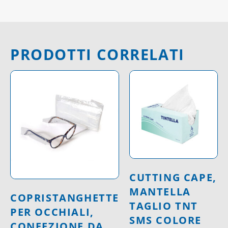
PRODOTTI CORRELATI
CUTTING CAPE,
MANTELLA
COPRISTANGHETTE
TAGLIO TNT
PER OCCHIALI,
SMS COLORE
CONFEZIONE DA