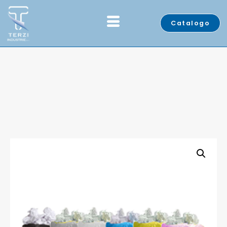
Catalogo