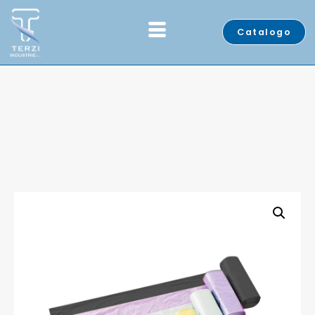
Catalogo