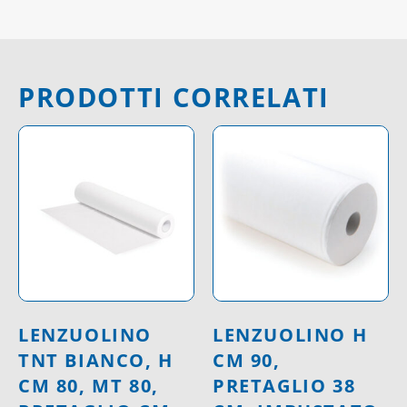
PRODOTTI CORRELATI
LENZUOLINO
LENZUOLINO H
TNT BIANCO, H
CM 90,
CM 80, MT 80,
PRETAGLIO 38