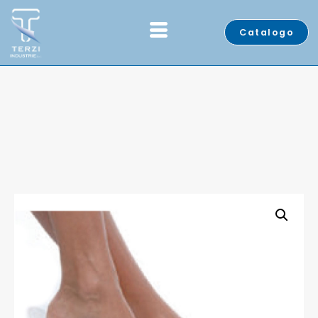
Catalogo