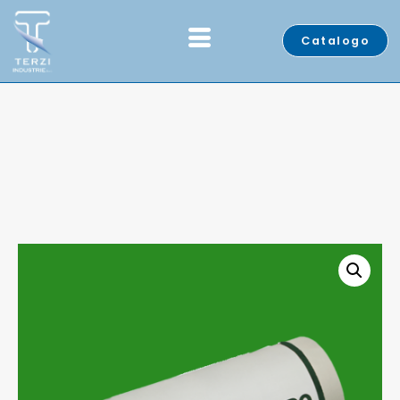
Catalogo