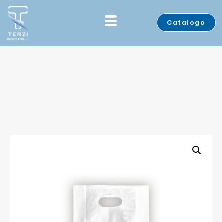
Catalogo