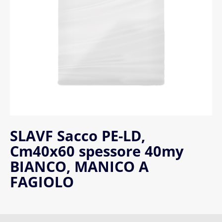
SLAVF Sacco PE-LD,
Cm40x60 spessore 40my
BIANCO, MANICO A
FAGIOLO