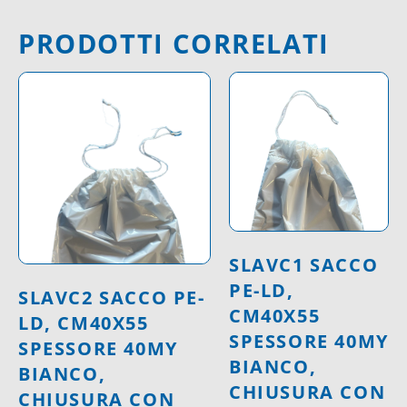
PRODOTTI CORRELATI
SLAVC1 SACCO
PE-LD,
SLAVC2 SACCO PE-
CM40X55
LD, CM40X55
SPESSORE 40MY
SPESSORE 40MY
BIANCO,
BIANCO,
CHIUSURA CON
CHIUSURA CON