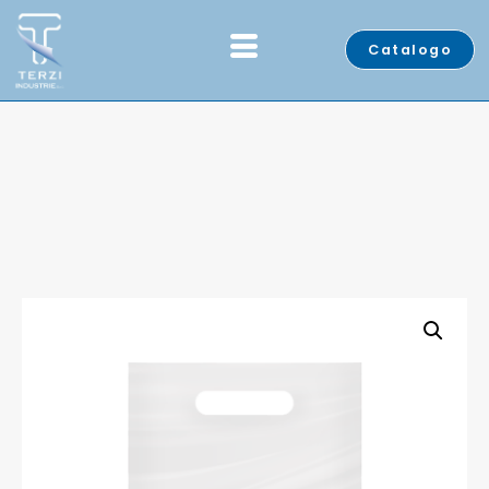
Catalogo