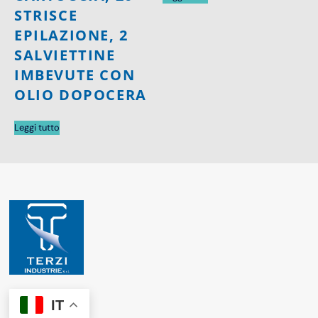
STRISCE
EPILAZIONE, 2
SALVIETTINE
IMBEVUTE CON
OLIO DOPOCERA
Leggi tutto
IT