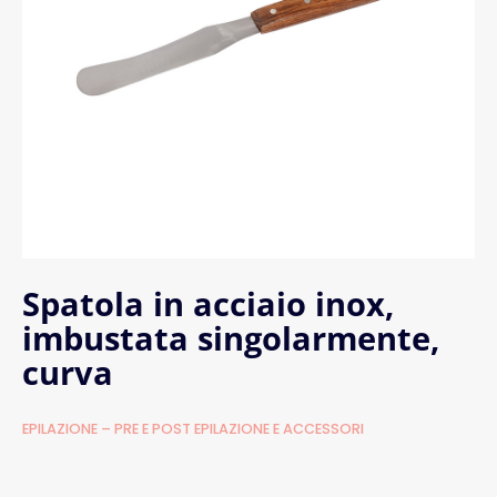
Spatola in acciaio inox,
imbustata singolarmente,
curva
EPILAZIONE – PRE E POST EPILAZIONE E ACCESSORI