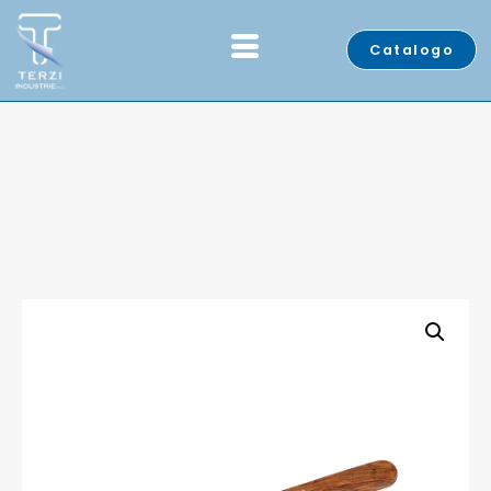
Catalogo