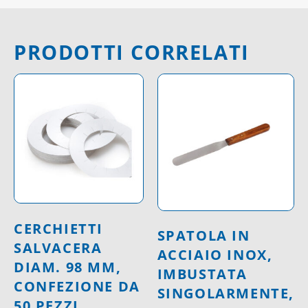
PRODOTTI CORRELATI
CERCHIETTI
SPATOLA IN
SALVACERA
ACCIAIO INOX,
DIAM. 98 MM,
IMBUSTATA
CONFEZIONE DA
SINGOLARMENTE,
50 PEZZI