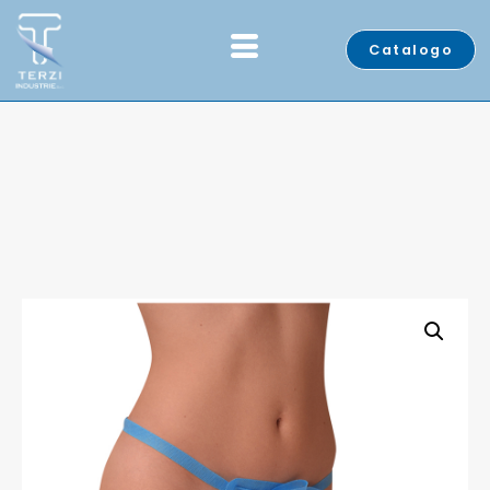
Catalogo