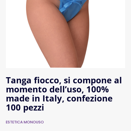
Tanga fiocco, si compone al
momento dell’uso, 100%
made in Italy, confezione
100 pezzi
ESTETICA MONOUSO