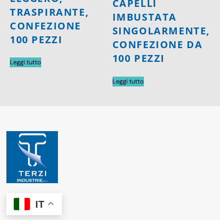
CAPELLI
TRASPIRANTE,
IMBUSTATA
CONFEZIONE
SINGOLARMENTE,
100 PEZZI
CONFEZIONE DA
100 PEZZI
Leggi tutto
Leggi tutto
IT