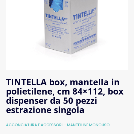
TINTELLA box, mantella in
polietilene, cm 84×112, box
dispenser da 50 pezzi
estrazione singola
ACCONCIATURA E ACCESSORI – MANTELLINE MONOUSO