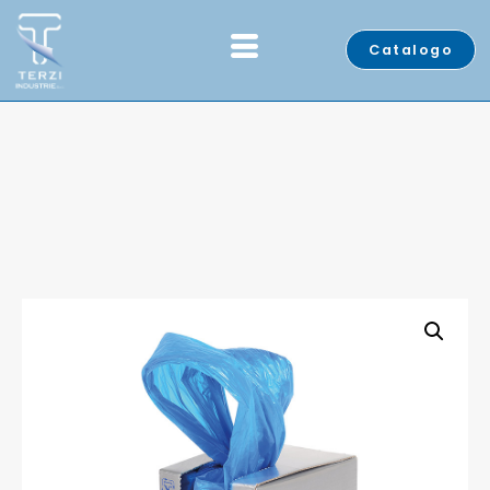
Catalogo