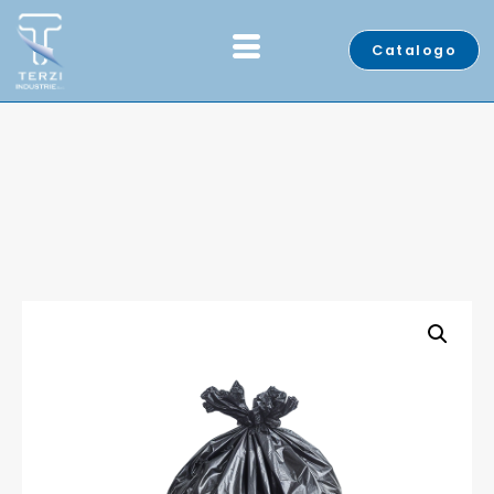
Catalogo