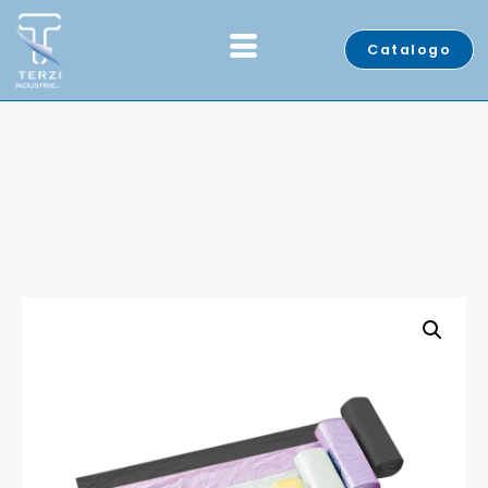
Catalogo